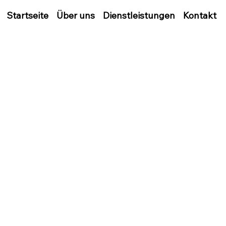
Startseite
Über uns
Dienstleistungen
Kontakt