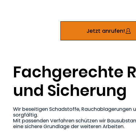
Jetzt anrufen!
Fachgerechte R
und Sicherung
Wir beseitigen Schadstoffe, Rauchablagerungen u
sorgfältig.
Mit passenden Verfahren schützen wir Bausubstanz
eine sichere Grundlage der weiteren Arbeiten.