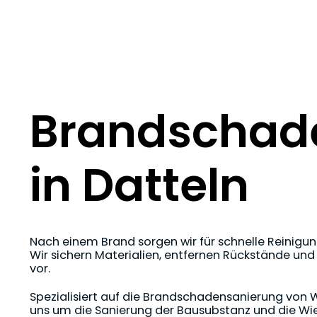
Brandschad
in Datteln
Nach einem Brand sorgen wir für schnelle Reinigu
Wir sichern Materialien, entfernen Rückstände und 
vor.
Spezialisiert auf die Brandschadensanierung von
uns um die Sanierung der Bausubstanz und die Wie