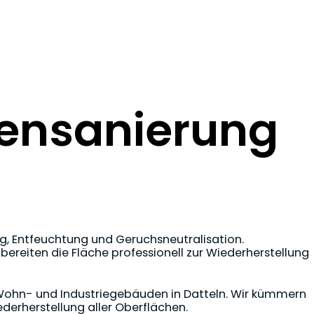
ensanierung
ng, Entfeuchtung und Geruchsneutralisation.
bereiten die Fläche professionell zur Wiederherstellung
 Wohn- und Industriegebäuden in Datteln. Wir kümmern
derherstellung aller Oberflächen.