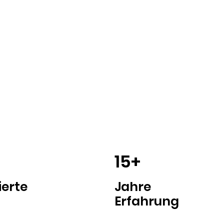
15+
erte
Jahre
Erfahrung