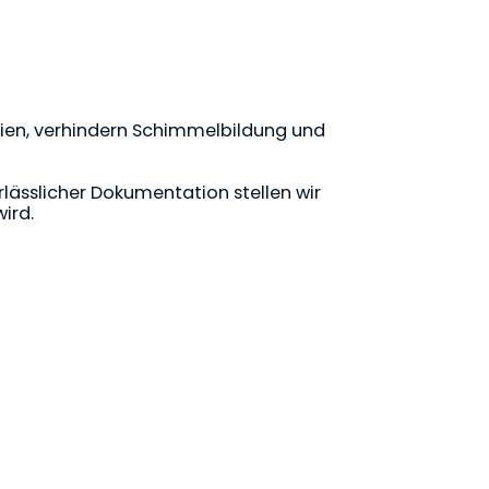
alien, verhindern Schimmelbildung und
lässlicher Dokumentation stellen wir
wird.