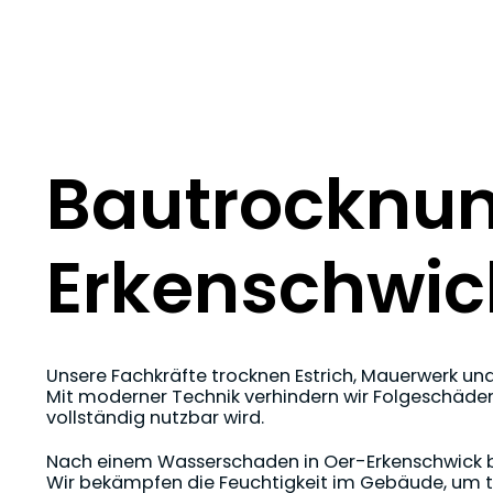
Bautrocknun
Erkenschwic
Unsere Fachkräfte trocknen Estrich, Mauerwerk un
Mit moderner Technik verhindern wir Folgeschäde
vollständig nutzbar wird.
Nach einem Wasserschaden in Oer-Erkenschwick bi
Wir bekämpfen die Feuchtigkeit im Gebäude, um 