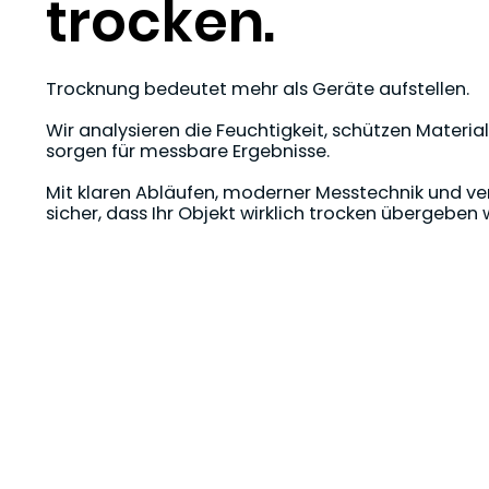
trocken.
Trocknung bedeutet mehr als Geräte aufstellen.
Wir analysieren die Feuchtigkeit, schützen Materi
sorgen für messbare Ergebnisse.
Mit klaren Abläufen, moderner Messtechnik und ver
sicher, dass Ihr Objekt wirklich trocken übergeben 