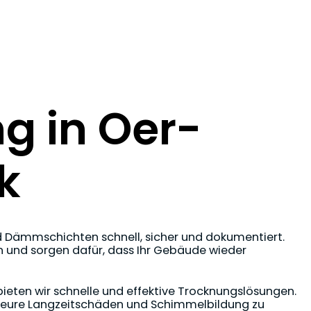
g in Oer-
k
d Dämmschichten schnell, sicher und dokumentiert.
n und sorgen dafür, dass Ihr Gebäude wieder
eten wir schnelle und effektive Trocknungslösungen.
teure Langzeitschäden und Schimmelbildung zu