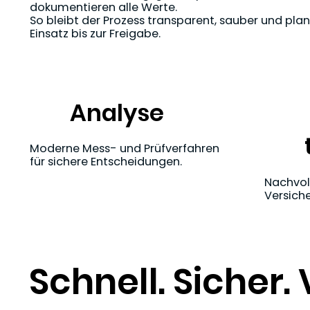
dokumentieren alle Werte.
So bleibt der Prozess transparent, sauber und pl
Einsatz bis zur Freigabe.
Analyse
Moderne Mess- und Prüfverfahren
für sichere Entscheidungen.
Nachvoll
Versich
Schnell. Sicher.