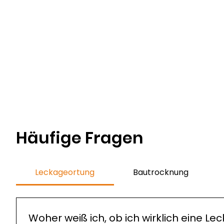
Häufige Fragen
Leckageortung
Bautrocknung
Woher weiß ich, ob ich wirklich eine L