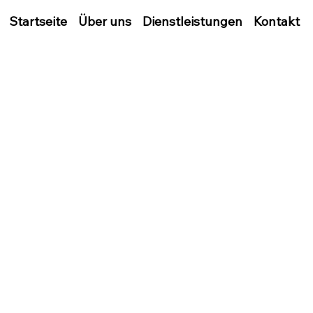
Startseite
Über uns
Dienstleistungen
Kontakt