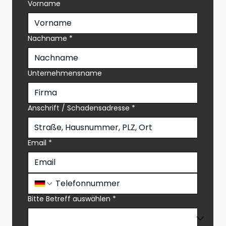
Vorname
Nachname
*
Unternehmensname
Anschrift / Schadensadresse
*
Email
*
Bitte Betreff auswählen
*