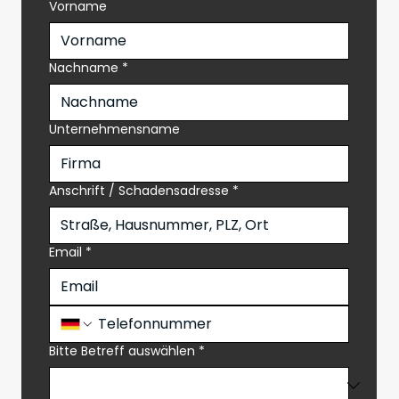
Vorname
Nachname
*
Unternehmensname
Anschrift / Schadensadresse
*
Email
*
Bitte Betreff auswählen
*